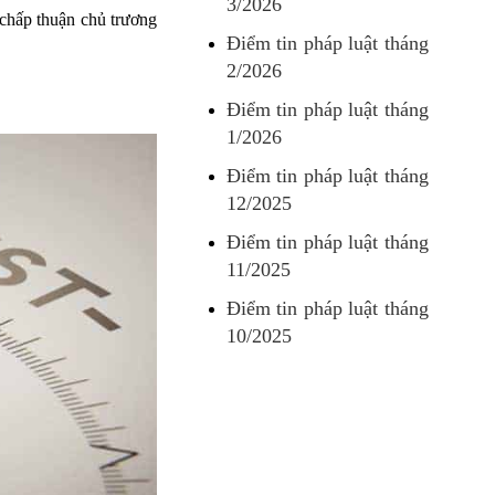
3/2026
 chấp thuận chủ trương
Điểm tin pháp luật tháng
2/2026
Điểm tin pháp luật tháng
1/2026
Điểm tin pháp luật tháng
12/2025
Điểm tin pháp luật tháng
11/2025
Điểm tin pháp luật tháng
10/2025