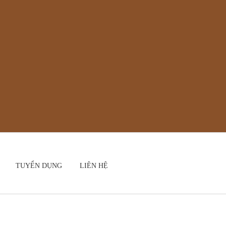
TUYỂN DỤNG
LIÊN HỆ