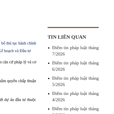
TIN LIÊN QUAN
bố thủ tục hành chính
Điểm tin pháp luật tháng
 Kế hoạch và Đầu tư
7/2026
m căn cứ pháp lý và cơ
Điểm tin pháp luật tháng
6/2026
Điểm tin pháp luật tháng
 thẩm quyền chấp thuận
5/2026
Điểm tin pháp luật tháng
4/2026
dứt dự án đầu tư thuộc
Điểm tin pháp luật tháng