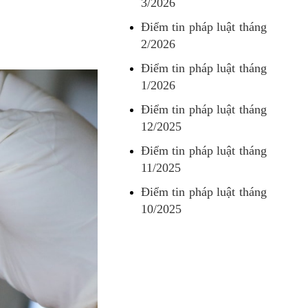
3/2026
Điểm tin pháp luật tháng
2/2026
Điểm tin pháp luật tháng
1/2026
Điểm tin pháp luật tháng
12/2025
Điểm tin pháp luật tháng
11/2025
Điểm tin pháp luật tháng
10/2025