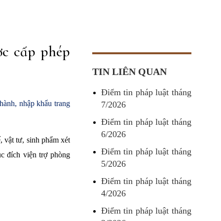
ợc cấp phép
TIN LIÊN QUAN
Điểm tin pháp luật tháng
hành, nhập khẩu trang
7/2026
Điểm tin pháp luật tháng
6/2026
, vật tư, sinh phẩm xét
Điểm tin pháp luật tháng
c đích viện trợ phòng
5/2026
Điểm tin pháp luật tháng
4/2026
Điểm tin pháp luật tháng