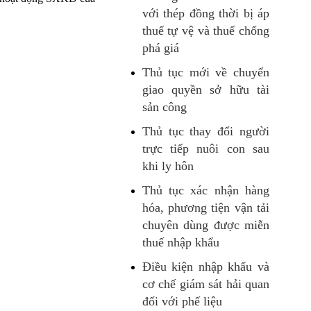
với thép đồng thời bị áp
thuế tự vệ và thuế chống
phá giá
Thủ tục mới về chuyển
giao quyền sở hữu tài
sản công
Thủ tục thay đổi người
trực tiếp nuôi con sau
khi ly hôn
Thủ tục xác nhận hàng
hóa, phương tiện vận tải
chuyên dùng được miễn
thuế nhập khẩu
Điều kiện nhập khẩu và
cơ chế giám sát hải quan
đối với phế liệu