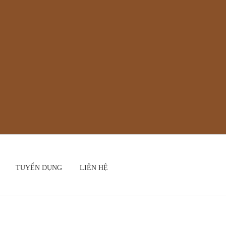
TUYỂN DỤNG
LIÊN HỆ