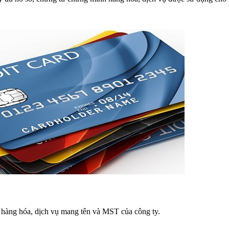
hàng hóa, dịch vụ mang tên và MST của công ty.