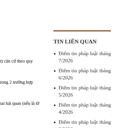
TIN LIÊN QUAN
Điểm tin pháp luật tháng
7/2026
t) căn cứ theo quy
Điểm tin pháp luật tháng
6/2026
rong 2 trường hợp
Điểm tin pháp luật tháng
5/2026
ai hải quan (nếu là tờ
Điểm tin pháp luật tháng
4/2026
Điểm tin pháp luật tháng