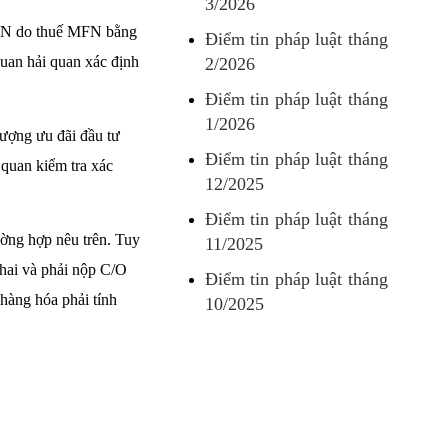
3/2026
 MFN do thuế MFN bằng
Điểm tin pháp luật tháng
quan hải quan xác định
2/2026
Điểm tin pháp luật tháng
1/2026
tượng ưu đãi đầu tư
Điểm tin pháp luật tháng
 quan kiểm tra xác
12/2025
Điểm tin pháp luật tháng
ờng hợp nêu trên. Tuy
11/2025
khai và phải nộp C/O
Điểm tin pháp luật tháng
hàng hóa phải tính
10/2025