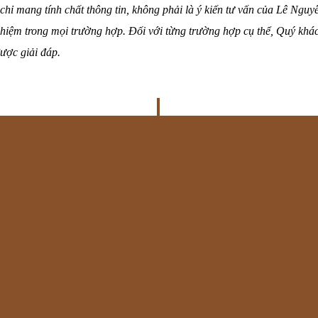
chỉ mang tính chất thông tin, không phải là ý kiến tư vấn của Lê Ngu
hiệm trong mọi trường hợp. Đối với từng trường hợp cụ thể, Quý khác
ược giải đáp.