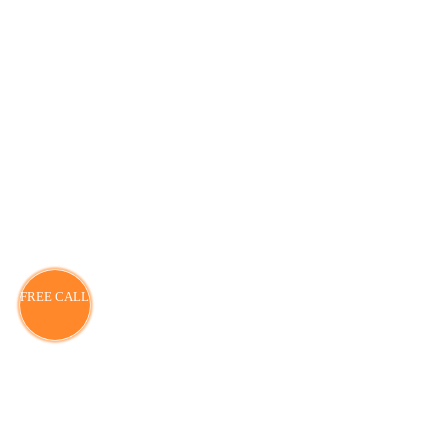
FREE CALL