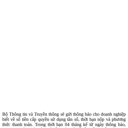
Bộ Thông tin và Truyền thông sẽ gửi thông báo cho doanh nghiệp
biết về số tiền cấp quyền sử dụng tần số, thời hạn nộp và phương
thức thanh toán. Trong thời hạn 04 tháng kể từ ngày thông báo,