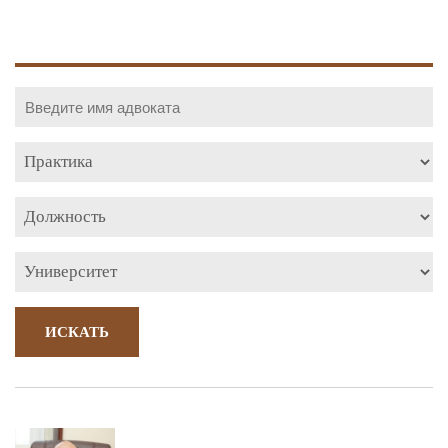
ИСКАТЬ