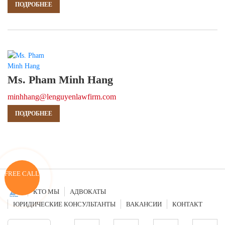
ПОДРОБНЕЕ
Ms. Pham Minh Hang
minhhang@lenguyenlawfirm.com
ПОДРОБНЕЕ
FREE CALL
КТО МЫ
АДВОКАТЫ
ЮРИДИЧЕСКИЕ КОНСУЛЬТАНТЫ
ВАКАНСИИ
КОНТАКТ