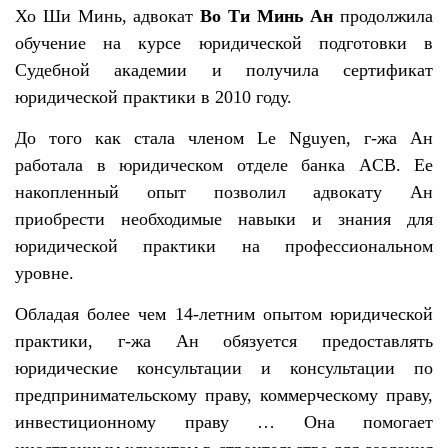
Хо Ши Минь, адвокат
Во Ти Минь Ан
продолжила
обучение на курсе юридической подготовки в
Судебной академии и получила сертификат
юридической практики в 2010 году.
До того как стала членом Le Nguyen, г-жа Ан
работала в юридическом отделе банка ACB. Ее
накопленный опыт позволил адвокату Ан
приобрести необходимые навыки и знания для
юридической практики на профессиональном
уровне.
Обладая более чем 14-летним опытом юридической
практики, г-жа Ан обязуется предоставлять
юридические консультации и консультации по
предпринимательскому праву, коммерческому праву,
инвестиционному праву … Она помогает