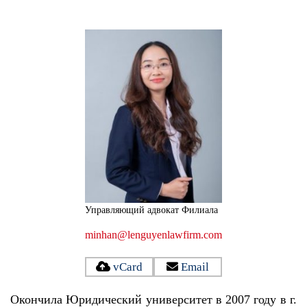
Управляющий адвокат Филиалa
minhan@lenguyenlawfirm.com
vCard
Email
Окончила Юридический университет в 2007 году в г.