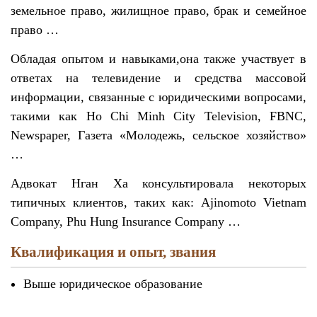
земельное право, жилищное право, брак и семейное
право …
Обладая опытом и навыками,она также участвует в
ответах на телевидение и средства массовой
информации, связанные с юридическими вопросами,
такими как Ho Chi Minh City Television, FBNC,
Newspaper, Газета «Молодежь, сельское хозяйство»
…
Адвокат Нган Ха консультировала некоторых
типичных клиентов, таких как: Ajinomoto Vietnam
Company, Phu Hung Insurance Company …
Квалификация и опыт, звания
Выше юридическое образование