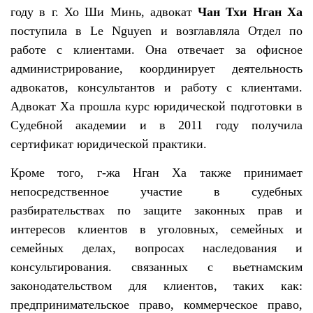
году в г. Хо Ши Минь, адвокат
Чан Тхи Нган Ха
поступила в Le Nguyen и возглавляла Отдел по
работе с клиентами. Она отвечает за офисное
администрирование, координирует деятельность
адвокатов, консультантов и работу с клиентами.
Адвокат Ха прошла курс юридической подготовки в
Судебной академии и в 2011 году получила
сертификат юридической практики.
Кроме того, г-жа Нган Ха также принимает
непосредственное участие в судебных
разбирательствах по защите законных прав и
интересов клиентов в уголовных, семейных и
семейных делах, вопросах наследования и
консультирования. связанных с вьетнамским
законодательством для клиентов, таких как:
предпринимательское право, коммерческое право,