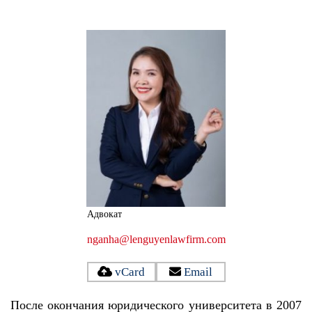
Адвокат
nganha@lenguyenlawfirm.com
vCard
Email
После окончания юридического университета в 2007