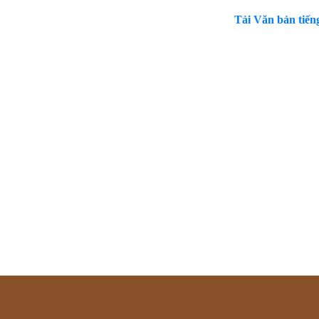
Tải Văn bản tiến