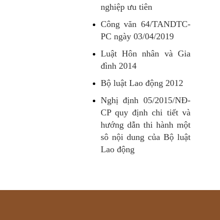
nghiệp ưu tiên
Công văn 64/TANDTC-
PC ngày 03/04/2019
Luật Hôn nhân và Gia
đình 2014
Bộ luật Lao động 2012
Nghị định 05/2015/NĐ-
CP quy định chi tiết và
hướng dẫn thi hành một
sô nội dung của Bộ luật
Lao động