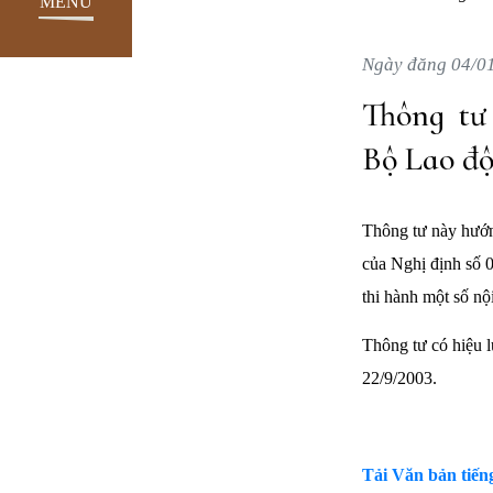
MENU
Ngày đăng 04/0
Thông tư
Bộ Lao độ
Thông tư này hướng
của Nghị định số 
thi hành một số nộ
Thông tư có hiệu 
22/9/2003.
Tải Văn bản tiếng