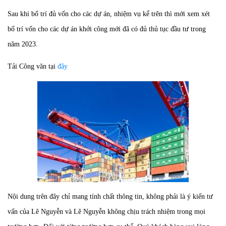
Sau khi bố trí đủ vốn cho các dự án, nhiệm vụ kể trên thì mới xem xét
bố trí vốn cho các dự án khởi công mới đã có đủ thủ tục đầu tư trong
năm 2023.
Tải Công văn tại
đây
Nội dung trên đây chỉ mang tính chất thông tin, không phải là ý kiến tư
vấn của Lê Nguyễn và Lê Nguyễn không chịu trách nhiệm trong mọi