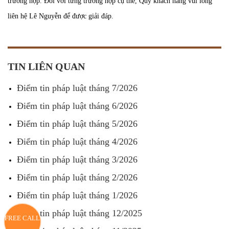
trường hợp. Đối với từng trường hợp cụ thể, Quý khách hàng vui lòng
liên hệ Lê Nguyễn để được giải đáp.
TIN LIÊN QUAN
Điểm tin pháp luật tháng 7/2026
Điểm tin pháp luật tháng 6/2026
Điểm tin pháp luật tháng 5/2026
Điểm tin pháp luật tháng 4/2026
Điểm tin pháp luật tháng 3/2026
Điểm tin pháp luật tháng 2/2026
Điểm tin pháp luật tháng 1/2026
Điểm tin pháp luật tháng 12/2025
FREE CALL