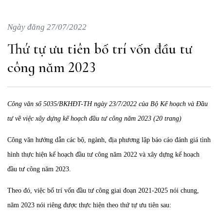
Ngày đăng 27/07/2022
Thứ tự ưu tiên bố trí vốn đầu tư
công năm 2023
Công văn số 5035/BKHĐT-TH ngày 23/7/2022 của Bộ Kế hoạch và Đầu
tư về việc xây dựng kế hoạch đầu tư công năm 2023 (20 trang)
Công văn hướng dẫn các bộ, ngành, địa phương lập báo cáo đánh giá tình
hình thực hiện kế hoạch đầu tư công năm 2022 và xây dựng kế hoạch
đầu tư công năm 2023.
Theo đó, việc bố trí vốn đầu tư công giai đoạn 2021-2025 nói chung,
năm 2023 nói riêng được thực hiện theo thứ tự ưu tiên sau: