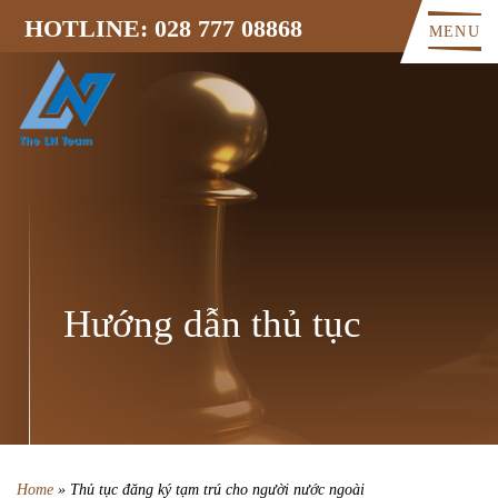
HOTLINE: 028 777 08868
MENU
Hướng dẫn thủ tục
Home
»
Thủ tục đăng ký tạm trú cho người nước ngoài