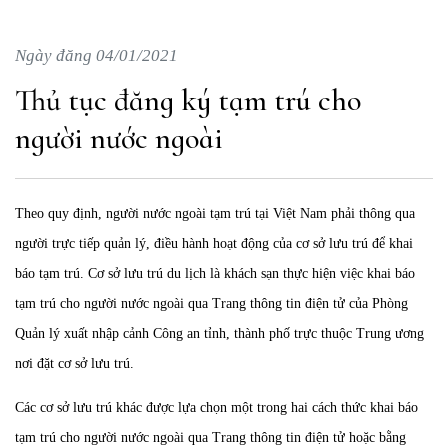
Ngày đăng 04/01/2021
Thủ tục đăng ký tạm trú cho
người nước ngoài
Theo quy định, người nước ngoài tạm trú tại Việt Nam phải thông qua
người trực tiếp quản lý, điều hành hoạt động của cơ sở lưu trú để khai
báo tạm trú. Cơ sở lưu trú du lịch là khách sạn thực hiện việc khai báo
tạm trú cho người nước ngoài qua Trang thông tin điện tử của Phòng
Quản lý xuất nhập cảnh Công an tỉnh, thành phố trực thuộc Trung ương
nơi đặt cơ sở lưu trú.
Các cơ sở lưu trú khác được lựa chọn một trong hai cách thức khai báo
tạm trú cho người nước ngoài qua Trang thông tin điện tử hoặc bằng