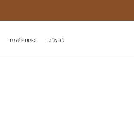
TUYỂN DỤNG
LIÊN HỆ