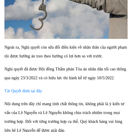
Ngoài ra, Nghị quyết còn sửa đổi điều kiện về nhân thân của người phạm
tội được hưởng án treo theo hướng có lợi hơn so với trước.
Nghị quyết đã được Hội đồng Thẩm phán Tòa án nhân dân tối cao thông
qua ngày 23/3/2022 và có hiệu lực thi hành kể từ ngày 10/5/2022.
Tải Quyết định tại đây
Nội dung trên đây chỉ mang tính chất thông tin, không phải là ý kiến tư
vấn của Lê Nguyễn và Lê Nguyễn không chịu trách nhiệm trong mọi
trường hợp. Đối với từng trường hợp cụ thể, Quý khách hàng vui lòng
liên hệ Lê Nguyễn để được giải đáp.