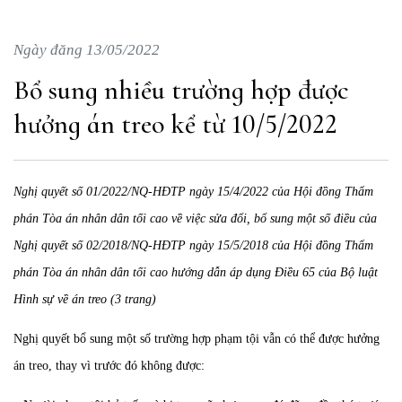
Ngày đăng 13/05/2022
Bổ sung nhiều trường hợp được
hưởng án treo kể từ 10/5/2022
Nghị quyết số 01/2022/NQ-HĐTP ngày 15/4/2022 của Hội đồng Thẩm
phán Tòa án nhân dân tối cao về việc sửa đổi, bổ sung một số điều của
Nghị quyết số 02/2018/NQ-HĐTP ngày 15/5/2018 của Hội đồng Thẩm
phán Tòa án nhân dân tối cao hướng dẫn áp dụng Điều 65 của Bộ luật
Hình sự về án treo (3 trang)
Nghị quyết bổ sung một số trường hợp phạm tội vẫn có thể được hưởng
án treo, thay vì trước đó không được: