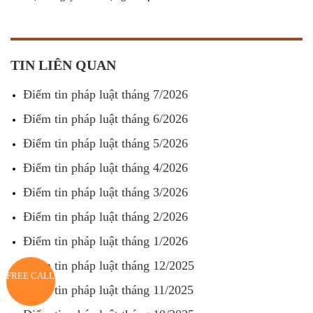
TIN LIÊN QUAN
Điểm tin pháp luật tháng 7/2026
Điểm tin pháp luật tháng 6/2026
Điểm tin pháp luật tháng 5/2026
Điểm tin pháp luật tháng 4/2026
Điểm tin pháp luật tháng 3/2026
Điểm tin pháp luật tháng 2/2026
Điểm tin pháp luật tháng 1/2026
Điểm tin pháp luật tháng 12/2025
FREE CALL
Điểm tin pháp luật tháng 11/2025