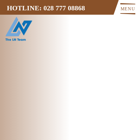
HOTLINE: 028 777 08868
MENU