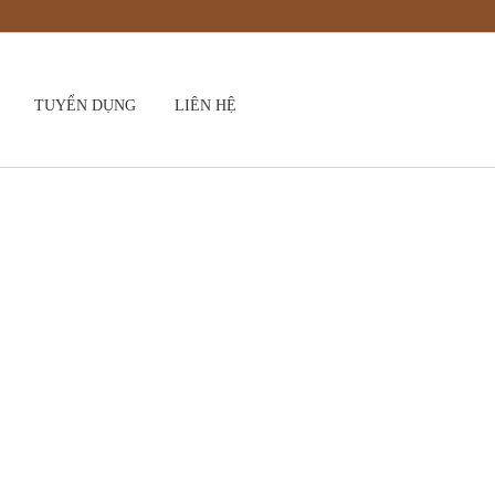
TUYỂN DỤNG
LIÊN HỆ