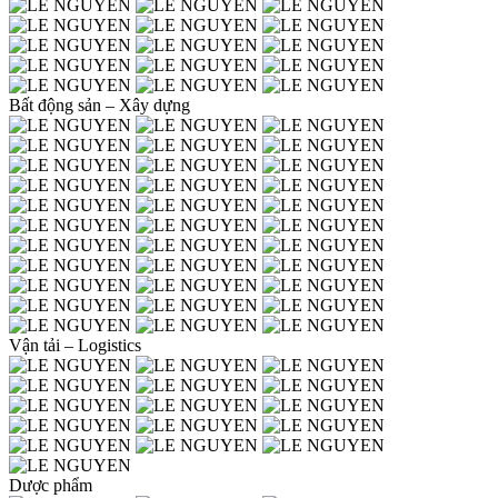
Bất động sản – Xây dựng
Vận tải – Logistics
Dược phẩm