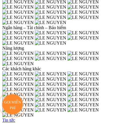
Ngân hàng – Tài chính – Bảo hiểm
Năng lượng
Các khách hàng khác
GỌI MIỄN
PHÍ
Tin tức