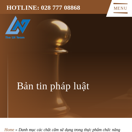
HOTLINE: 028 777 08868
MENU
Bản tin pháp luật
Home
»
Danh mục các chất cấm sử dụng trong thực phẩm chức năng