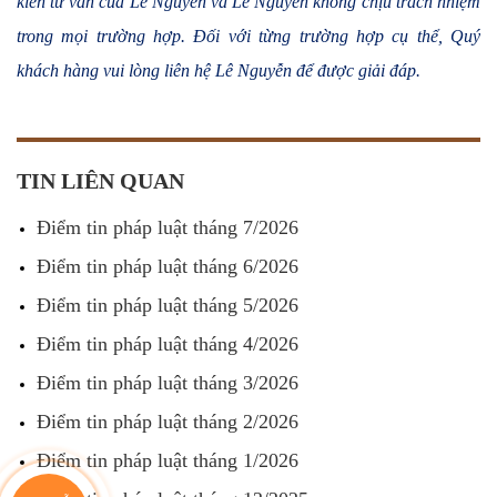
kiến tư vấn của Lê Nguyễn và Lê Nguyễn không chịu trách nhiệm
trong mọi trường hợp. Đối với từng trường hợp cụ thể, Quý
khách hàng vui lòng liên hệ Lê Nguyễn để được giải đáp.
TIN LIÊN QUAN
Điểm tin pháp luật tháng 7/2026
Điểm tin pháp luật tháng 6/2026
Điểm tin pháp luật tháng 5/2026
Điểm tin pháp luật tháng 4/2026
Điểm tin pháp luật tháng 3/2026
Điểm tin pháp luật tháng 2/2026
Điểm tin pháp luật tháng 1/2026