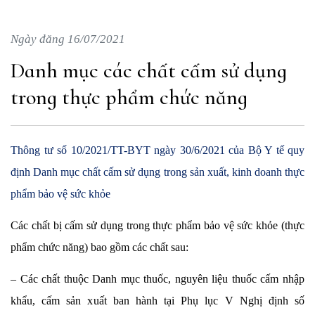
Ngày đăng 16/07/2021
Danh mục các chất cấm sử dụng
trong thực phẩm chức năng
Thông tư số 10/2021/TT-BYT ngày 30/6/2021 của Bộ Y tế quy
định Danh mục chất cấm sử dụng trong sản xuất, kinh doanh thực
phẩm bảo vệ sức khỏe
Các chất bị cấm sử dụng trong thực phẩm bảo vệ sức khỏe (thực
phẩm chức năng) bao gồm các chất sau:
– Các chất thuộc Danh mục thuốc, nguyên liệu thuốc cấm nhập
khẩu, cấm sản xuất ban hành tại Phụ lục V Nghị định số