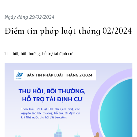
Ngày đăng 29/02/2024
Điểm tin pháp luật tháng 02/2024
Thu hồi, bồi thường, hỗ trợ tái định cư.