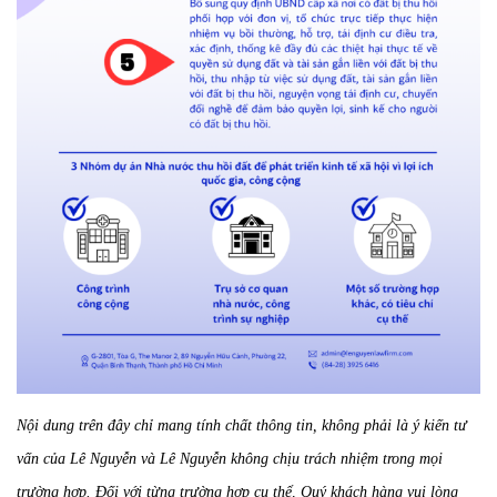
Nội dung trên đây chỉ mang tính chất thông tin, không phải là ý kiến tư
vấn của Lê Nguyễn và Lê Nguyễn không chịu trách nhiệm trong mọi
trường hợp. Đối với từng trường hợp cụ thể, Quý khách hàng vui lòng