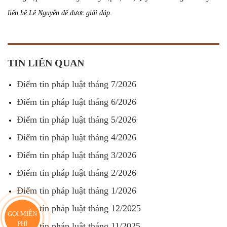
liên hệ Lê Nguyễn để được giải đáp.
TIN LIÊN QUAN
Điểm tin pháp luật tháng 7/2026
Điểm tin pháp luật tháng 6/2026
Điểm tin pháp luật tháng 5/2026
Điểm tin pháp luật tháng 4/2026
Điểm tin pháp luật tháng 3/2026
Điểm tin pháp luật tháng 2/2026
Điểm tin pháp luật tháng 1/2026
Điểm tin pháp luật tháng 12/2025
GỌI MIỄN
PHÍ
Điểm tin pháp luật tháng 11/2025