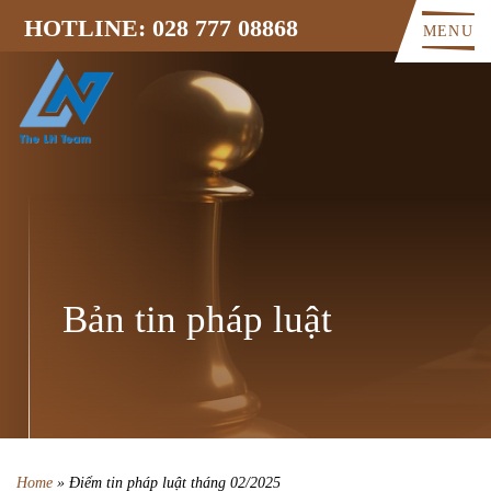
HOTLINE: 028 777 08868
MENU
Bản tin pháp luật
Home
»
Điểm tin pháp luật tháng 02/2025