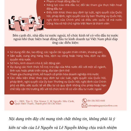
Nội dung trên đây chỉ mang tính chất thông tin, không phải là ý
kiến tư vấn của Lê Nguyễn và Lê Nguyễn không chịu trách nhiệm