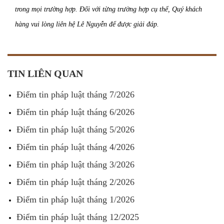
trong mọi trường hợp. Đối với từng trường hợp cụ thể, Quý khách
hàng vui lòng liên hệ Lê Nguyễn để được giải đáp.
TIN LIÊN QUAN
Điểm tin pháp luật tháng 7/2026
Điểm tin pháp luật tháng 6/2026
Điểm tin pháp luật tháng 5/2026
Điểm tin pháp luật tháng 4/2026
Điểm tin pháp luật tháng 3/2026
Điểm tin pháp luật tháng 2/2026
Điểm tin pháp luật tháng 1/2026
Điểm tin pháp luật tháng 12/2025