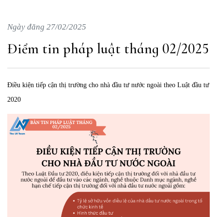
Ngày đăng 27/02/2025
Điểm tin pháp luật tháng 02/2025
Điều kiện tiếp cận thị trường cho nhà đầu tư nước ngoài theo Luật đầu tư
2020