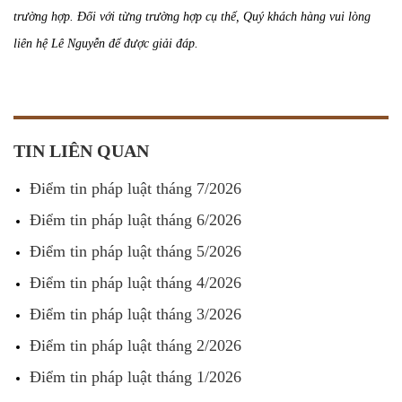
trường hợp. Đối với từng trường hợp cụ thể, Quý khách hàng vui lòng
liên hệ Lê Nguyễn để được giải đáp.
TIN LIÊN QUAN
Điểm tin pháp luật tháng 7/2026
Điểm tin pháp luật tháng 6/2026
Điểm tin pháp luật tháng 5/2026
Điểm tin pháp luật tháng 4/2026
Điểm tin pháp luật tháng 3/2026
Điểm tin pháp luật tháng 2/2026
Điểm tin pháp luật tháng 1/2026