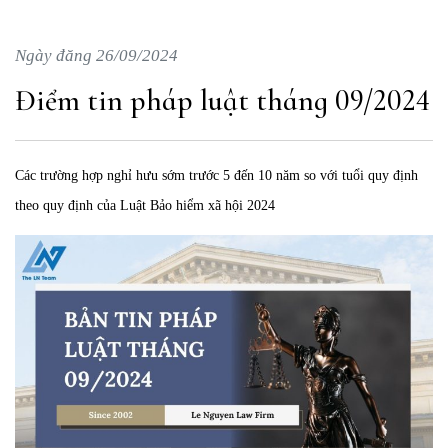
Ngày đăng 26/09/2024
Điểm tin pháp luật tháng 09/2024
Các trường hợp nghỉ hưu sớm trước 5 đến 10 năm so với tuổi quy định
theo quy định của Luật Bảo hiểm xã hội 2024