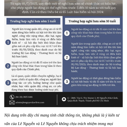
Nội dung trên đây chỉ mang tính chất thông tin, không phải là ý kiến tư
vấn của Lê Nguyễn và Lê Nguyễn không chịu trách nhiệm trong mọi