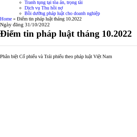
Tranh tụng tại tòa án, trọng tài
Dịch vụ Thu hồi nợ
Bồi dưỡng pháp luật cho doanh nghiệp
Home
»
Điểm tin pháp luật tháng 10.2022
Ngày đăng 31/10/2022
Điểm tin pháp luật tháng 10.2022
Phân biệt Cổ phiếu và Trái phiếu theo pháp luật Việt Nam