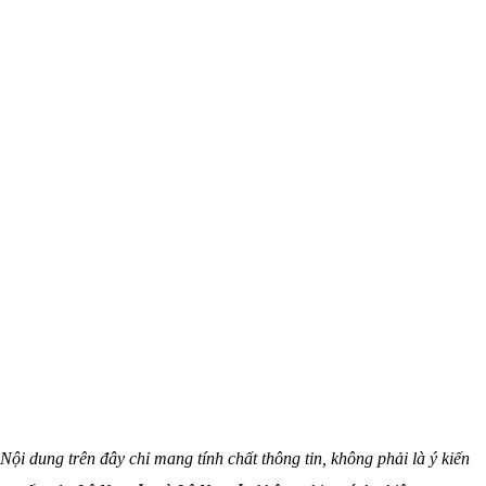
Nội dung trên đây chỉ mang tính chất thông tin, không phải là ý kiến