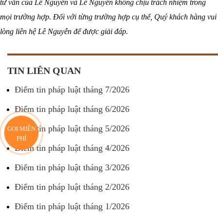
tư vấn của Lê Nguyễn và Lê Nguyễn không chịu trách nhiệm trong
mọi trường hợp. Đối với từng trường hợp cụ thể, Quý khách hàng vui
lòng liên hệ Lê Nguyễn để được giải đáp.
TIN LIÊN QUAN
Điểm tin pháp luật tháng 7/2026
Điểm tin pháp luật tháng 6/2026
Điểm tin pháp luật tháng 5/2026
GỌI MIỄN
PHÍ
Điểm tin pháp luật tháng 4/2026
Điểm tin pháp luật tháng 3/2026
Điểm tin pháp luật tháng 2/2026
Điểm tin pháp luật tháng 1/2026