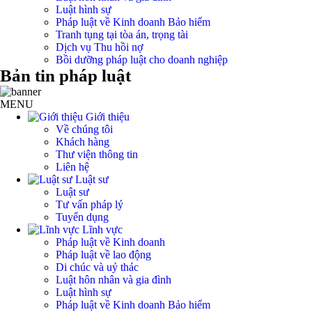
Luật hình sự
Pháp luật về Kinh doanh Bảo hiểm
Tranh tụng tại tòa án, trọng tài
Dịch vụ Thu hồi nợ
Bồi dưỡng pháp luật cho doanh nghiệp
Bản tin pháp luật
MENU
Giới thiệu
Về chúng tôi
Khách hàng
Thư viện thông tin
Liên hệ
Luật sư
Luật sư
Tư vấn pháp lý
Tuyển dụng
Lĩnh vực
Pháp luật về Kinh doanh
Pháp luật về lao động
Di chúc và uỷ thác
Luật hôn nhân và gia đình
Luật hình sự
Pháp luật về Kinh doanh Bảo hiểm