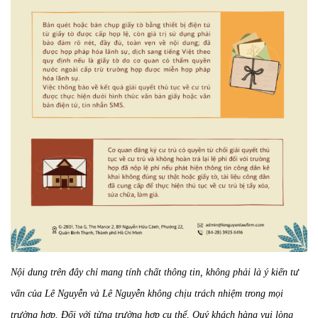
Nội dung trên đây chỉ mang tính chất thông tin, không phải là ý kiến tư
vấn của Lê Nguyễn và Lê Nguyễn không chịu trách nhiệm trong mọi
trường hợp. Đối với từng trường hợp cụ thể, Quý khách hàng vui lòng