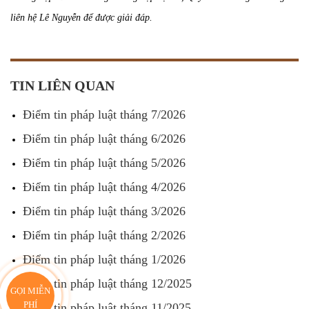
liên hệ Lê Nguyễn để được giải đáp.
TIN LIÊN QUAN
Điểm tin pháp luật tháng 7/2026
Điểm tin pháp luật tháng 6/2026
Điểm tin pháp luật tháng 5/2026
Điểm tin pháp luật tháng 4/2026
Điểm tin pháp luật tháng 3/2026
Điểm tin pháp luật tháng 2/2026
Điểm tin pháp luật tháng 1/2026
Điểm tin pháp luật tháng 12/2025
GỌI MIỄN
PHÍ
Điểm tin pháp luật tháng 11/2025