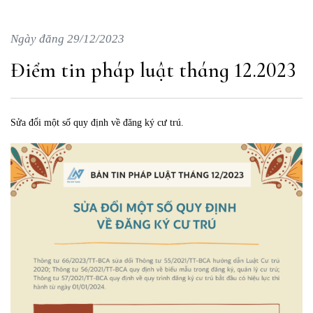
Ngày đăng 29/12/2023
Điểm tin pháp luật tháng 12.2023
Sửa đổi một số quy định về đăng ký cư trú.