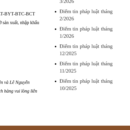
3/2026
Điểm tin pháp luật tháng
11/TTLT-BYT-BTC-BCT
2/2026
ở sản xuất, nhập khẩu
Điểm tin pháp luật tháng
1/2026
Điểm tin pháp luật tháng
12/2025
Điểm tin pháp luật tháng
11/2025
Điểm tin pháp luật tháng
yễn và Lê Nguyễn
10/2025
h hàng vui lòng liên