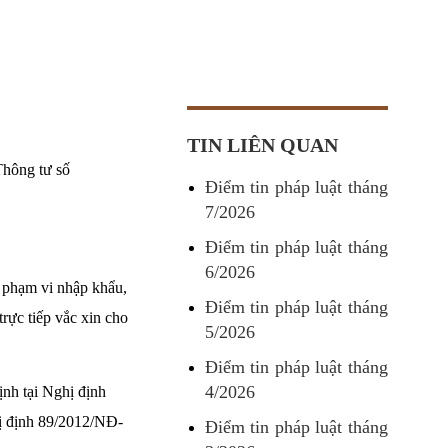
TIN LIÊN QUAN
Thông tư số
Điểm tin pháp luật tháng
7/2026
Điểm tin pháp luật tháng
6/2026
i phạm vi nhập khẩu,
Điểm tin pháp luật tháng
rực tiếp vắc xin cho
5/2026
Điểm tin pháp luật tháng
4/2026
ịnh tại Nghị định
ị định 89/2012/NĐ-
Điểm tin pháp luật tháng