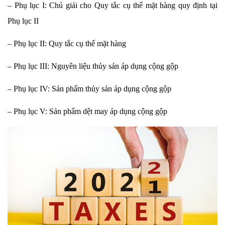
– Phụ lục I: Chú giải cho Quy tắc cụ thể mặt hàng quy định tại
Phụ lục II
– Phụ lục II: Quy tắc cụ thể mặt hàng
– Phụ lục III: Nguyên liệu thủy sản áp dụng cộng gộp
– Phụ lục IV: Sản phẩm thủy sản áp dụng cộng gộp
– Phụ lục V: Sản phẩm dệt may áp dụng cộng gộp