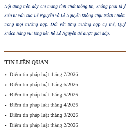
Nội dung trên đây chỉ mang tính chất thông tin, không phải là ý
kiến tư vấn của Lê Nguyễn và Lê Nguyễn không chịu trách nhiệm
trong mọi trường hợp. Đối với từng trường hợp cụ thể, Quý
khách hàng vui lòng liên hệ Lê Nguyễn để được giải đáp.
TIN LIÊN QUAN
Điểm tin pháp luật tháng 7/2026
Điểm tin pháp luật tháng 6/2026
Điểm tin pháp luật tháng 5/2026
Điểm tin pháp luật tháng 4/2026
Điểm tin pháp luật tháng 3/2026
Điểm tin pháp luật tháng 2/2026