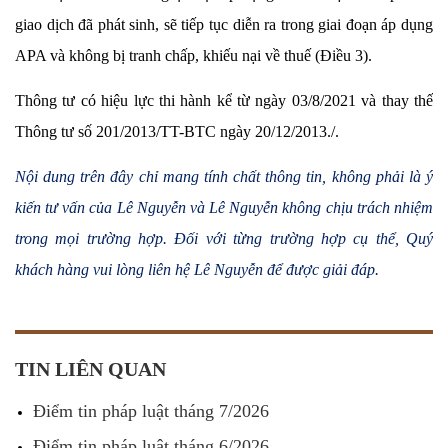
giao dịch đã phát sinh, sẽ tiếp tục diễn ra trong giai đoạn áp dụng
APA và không bị tranh chấp, khiếu nại về thuế (Điều 3).
Thông tư có hiệu lực thi hành kể từ ngày 03/8/2021 và thay thế
Thông tư số 201/2013/TT-BTC ngày 20/12/2013./.
Nội dung trên đây chỉ mang tính chất thông tin, không phải là ý
kiến tư vấn của Lê Nguyễn và Lê Nguyễn không chịu trách nhiệm
trong mọi trường hợp. Đối với từng trường hợp cụ thể, Quý
khách hàng vui lòng liên hệ Lê Nguyễn để được giải đáp.
TIN LIÊN QUAN
Điểm tin pháp luật tháng 7/2026
Điểm tin pháp luật tháng 6/2026