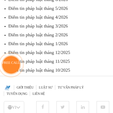
Điểm tin pháp luật tháng 5/2026
Điểm tin pháp luật tháng 4/2026
Điểm tin pháp luật tháng 3/2026
Điểm tin pháp luật tháng 2/2026
Điểm tin pháp luật tháng 1/2026
Điểm tin pháp luật tháng 12/2025
Điểm tin pháp luật tháng 11/2025
FREE CALL
Điểm tin pháp luật tháng 10/2025
GIỚI THIỆU
LUẬT SƯ
TƯ VẤN PHÁP LÝ
TUYỂN DỤNG
LIÊN HỆ
VI