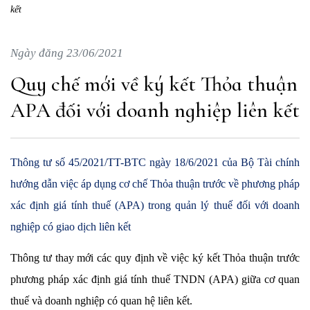
kết
Ngày đăng 23/06/2021
Quy chế mới về ký kết Thỏa thuận
APA đối với doanh nghiệp liên kết
Thông tư số 45/2021/TT-BTC ngày 18/6/2021 của Bộ Tài chính
hướng dẫn việc áp dụng cơ chế Thỏa thuận trước về phương pháp
xác định giá tính thuế (APA) trong quản lý thuế đối với doanh
nghiệp có giao dịch liên kết
Thông tư thay mới các quy định về việc ký kết Thỏa thuận trước
phương pháp xác định giá tính thuế TNDN (APA) giữa cơ quan
thuế và doanh nghiệp có quan hệ liên kết.