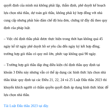
quyết định của mình mà không phải lập, thẩm định, phê duyệt kế hoạch
lựa chọn nhà thầu, dự toán gói thầu, không phải ký hợp đồng với nhà
cung cấp nhưng phải bảo đảm chế độ hóa đơn, chứng từ đầy đủ theo quy
định của pháp luật.
– Việc chỉ định thầu phải được thực hiện trong thời hạn không quá 45
ngày kể từ ngày phê duyệt hồ sơ yêu cầu đến ngày ký kết hợp đồng;
trường hợp gói thầu có quy mô lớn, phức tạp không quá 90 ngày.
– Trường hợp gói thầu đáp ứng điều kiện chỉ định thầu quy định tại
khoản 3 Điều này nhưng vẫn có thể áp dụng các hình thức lựa chọn nhà
thầu khác quy định tại các Điều 21, 22, 24 và 25 Luật Đấu thầu 2023 thì
khuyến khích người có thẩm quyền quyết định áp dụng hình thức khác để
lựa chọn nhà thầu.
Tải Luật Đấu thầu 2023 tại đây.