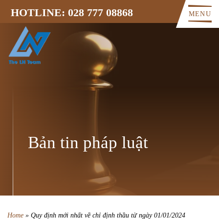
HOTLINE: 028 777 08868
MENU
Bản tin pháp luật
Home
»
Quy định mới nhất về chỉ định thầu từ ngày 01/01/2024