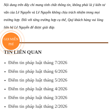
Nội dung trên đây chỉ mang tính chất thông tin, không phải là ý kiến tư
vấn của Lê Nguyễn và Lê Nguyễn không chịu trách nhiệm trong mọi
trường hợp. Đối với từng trường hợp cụ thể, Quý khách hàng vui lòng
liên hệ Lê Nguyễn để được giải đáp.
GỌI MIỄN
PHÍ
TIN LIÊN QUAN
Điểm tin pháp luật tháng 7/2026
Điểm tin pháp luật tháng 6/2026
Điểm tin pháp luật tháng 5/2026
Điểm tin pháp luật tháng 4/2026
Điểm tin pháp luật tháng 3/2026
Điểm tin pháp luật tháng 2/2026