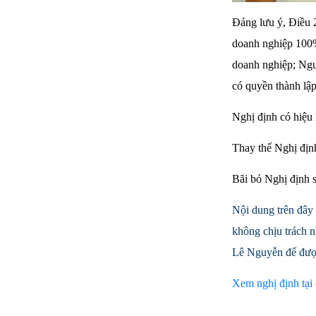
Đáng lưu ý, Điều 
doanh nghiệp 100% 
doanh nghiệp; Ngư
có quyền thành lập
Nghị định có hiệu 
Thay thế Nghị đị
Bãi bỏ Nghị định 
Nội dung trên đây 
không chịu trách n
Lê Nguyễn để được
Xem nghị định tại