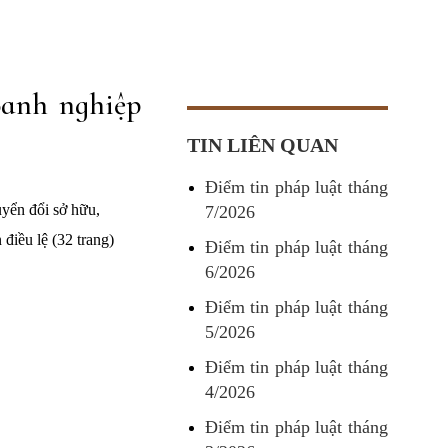
oanh nghiệp
TIN LIÊN QUAN
Điểm tin pháp luật tháng
yển đổi sở hữu,
7/2026
điều lệ (32 trang)
Điểm tin pháp luật tháng
6/2026
Điểm tin pháp luật tháng
5/2026
Điểm tin pháp luật tháng
4/2026
Điểm tin pháp luật tháng