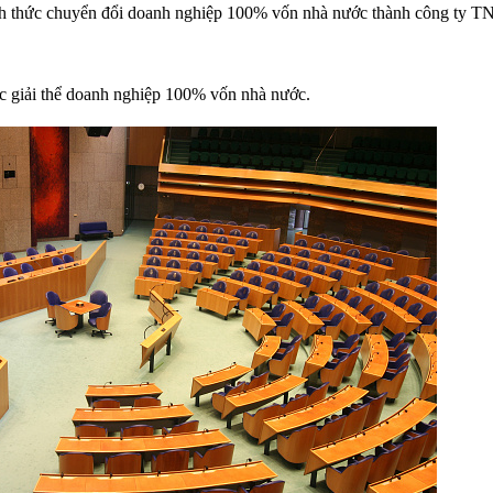
nh thức chuyển đổi doanh nghiệp 100% vốn nhà nước thành công ty TN
ục giải thể doanh nghiệp 100% vốn nhà nước.