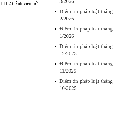
3/2026
HH 2 thành viên trở
Điểm tin pháp luật tháng
2/2026
Điểm tin pháp luật tháng
1/2026
Điểm tin pháp luật tháng
12/2025
Điểm tin pháp luật tháng
11/2025
Điểm tin pháp luật tháng
10/2025