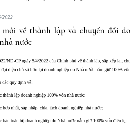
4/2022
 mới về thành lập và chuyển đổi d
 nhà nước
022/NĐ-CP ngày 5/4/2022 của Chính phủ về thành lập, sắp xếp lại, chu
 đại diện chủ sở hữu tại doanh nghiệp do Nhà nước nắm giữ 100% vốn 
 các quy định về:
tục thành lập doanh nghiệp 100% vốn nhà nước;
ục hợp nhất, sáp nhập, chia, tách doanh nghiệp nhà nước;
tục bán toàn bộ doanh nghiệp do Nhà nước nắm giữ 100% vốn điều lệ;