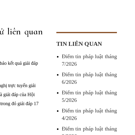
ử liên quan
TIN LIÊN QUAN
Điểm tin pháp luật tháng
o kết quả giải đáp
7/2026
Điểm tin pháp luật tháng
6/2026
hị trực tuyến giải
Điểm tin pháp luật tháng
à giải đáp của Hội
5/2026
trong đó giải đáp 17
Điểm tin pháp luật tháng
4/2026
Điểm tin pháp luật tháng