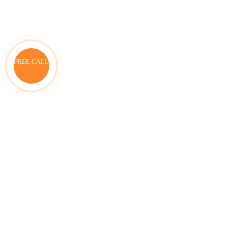
FREE CALL