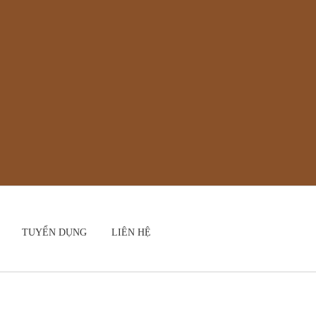
TUYỂN DỤNG
LIÊN HỆ