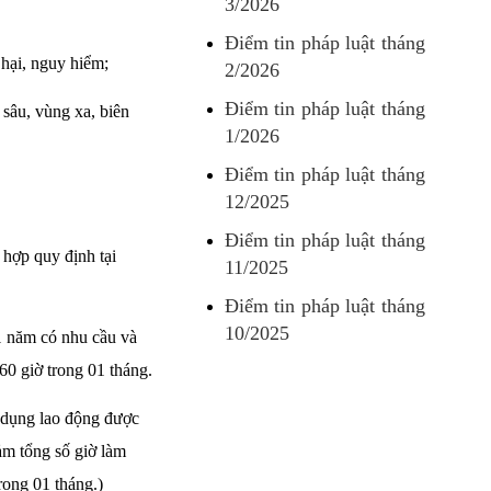
3/2026
Điểm tin pháp luật tháng
hại, nguy hiểm;
2/2026
Điểm tin pháp luật tháng
 sâu, vùng xa, biên
1/2026
Điểm tin pháp luật tháng
12/2025
Điểm tin pháp luật tháng
 hợp quy định tại
11/2025
Điểm tin pháp luật tháng
10/2025
1 năm có nhu cầu và
0 giờ trong 01 tháng.
 dụng lao động được
ảm tổng số giờ làm
rong 01 tháng.)