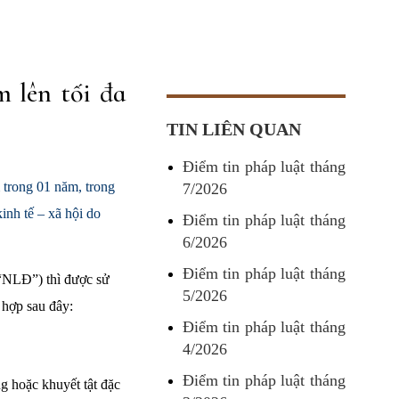
 lên tối đa
TIN LIÊN QUAN
Điểm tin pháp luật tháng
trong 01 năm, trong
7/2026
nh tế – xã hội do
Điểm tin pháp luật tháng
6/2026
Điểm tin pháp luật tháng
(“NLĐ”) thì được sử
5/2026
 hợp sau đây:
Điểm tin pháp luật tháng
4/2026
Điểm tin pháp luật tháng
g hoặc khuyết tật đặc