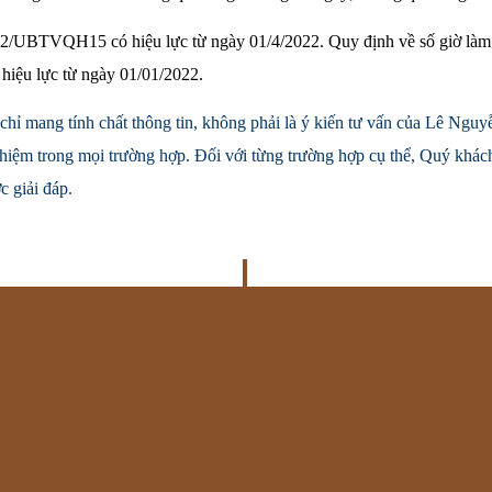
2/UBTVQH15 có hiệu lực từ ngày 01/4/2022. Quy định về số giờ làm 
hiệu lực từ ngày 01/01/2022.
chỉ mang tính chất thông tin, không phải là ý kiến tư vấn của Lê Ng
hiệm trong mọi trường hợp. Đối với từng trường hợp cụ thể, Quý khách
 giải đáp.