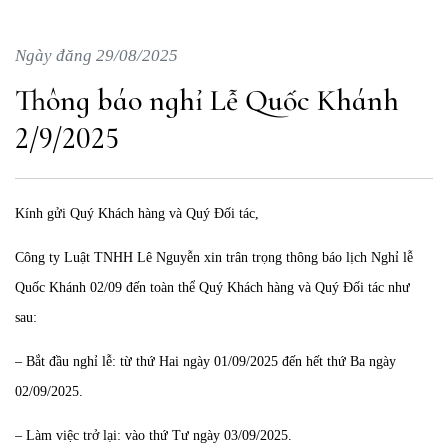
Ngày đăng 29/08/2025
Thông báo nghỉ Lễ Quốc Khánh
2/9/2025
Kính gửi Quý Khách hàng và Quý Đối tác,
Công ty Luật TNHH Lê Nguyễn xin trân trọng thông báo lịch Nghỉ lễ
Quốc Khánh 02/09 đến toàn thể Quý Khách hàng và Quý Đối tác như
sau:
– Bắt đầu nghỉ lễ: từ thứ Hai ngày 01/09/2025 đến hết thứ Ba ngày
02/09/2025.
– Làm việc trở lại: vào thứ Tư ngày 03/09/2025.