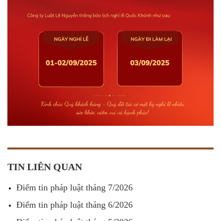
TIN LIÊN QUAN
Điểm tin pháp luật tháng 7/2026
Điểm tin pháp luật tháng 6/2026