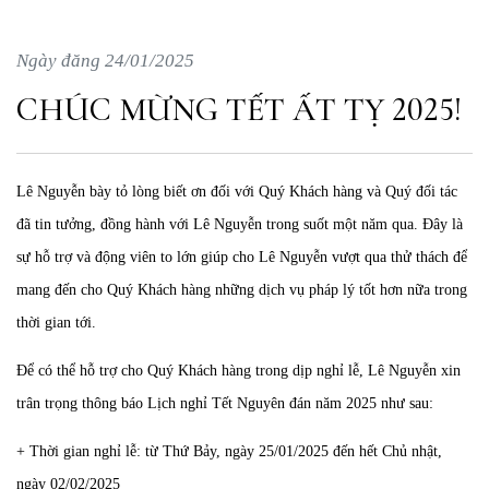
Ngày đăng 24/01/2025
CHÚC MỪNG TẾT ẤT TỴ 2025!
Lê Nguyễn bày tỏ lòng biết ơn đối với Quý Khách hàng và Quý đối tác
đã tin tưởng, đồng hành với Lê Nguyễn trong suốt một năm qua. Đây là
sự hỗ trợ và động viên to lớn giúp cho Lê Nguyễn vượt qua thử thách để
mang đến cho Quý Khách hàng những dịch vụ pháp lý tốt hơn nữa trong
thời gian tới.
Để có thể hỗ trợ cho Quý Khách hàng trong dịp nghỉ lễ, Lê Nguyễn xin
trân trọng thông báo Lịch nghỉ Tết Nguyên đán năm 2025 như sau:
+ Thời gian nghỉ lễ: từ Thứ Bảy, ngày 25/01/2025 đến hết Chủ nhật,
ngày 02/02/2025