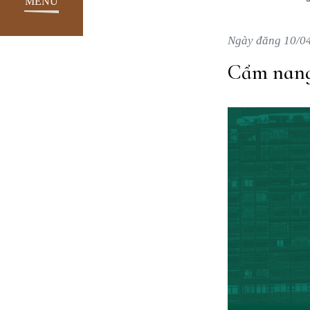
MENU
Ngày đăng 10/0
Cẩm nang