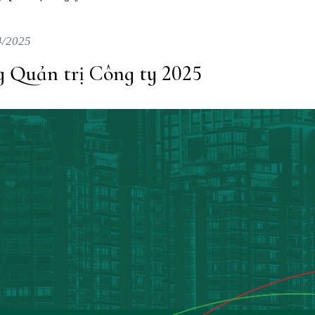
4/2025
 Quản trị Công ty 2025