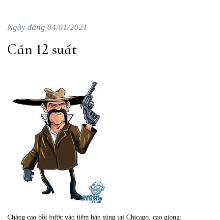
Ngày đăng 04/01/2021
Cần 12 suất
Chàng cao bồi bước vào tiệm bán súng tại Chicago, cao giọng: