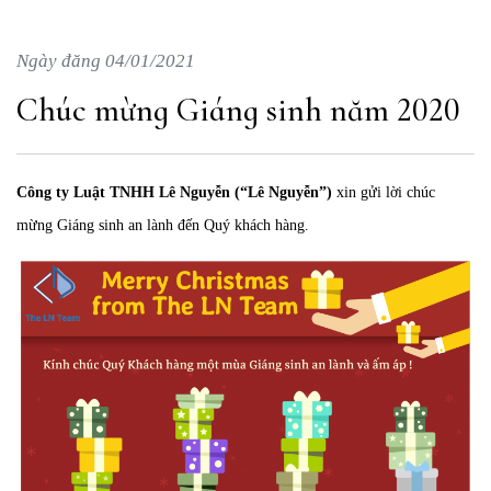
Ngày đăng 04/01/2021
Chúc mừng Giáng sinh năm 2020
Công ty Luật TNHH Lê Nguyễn (“Lê Nguyễn”)
xin gửi lời chúc
mừng Giáng sinh an lành đến Quý khách hàng.