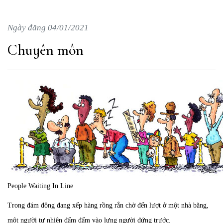
Ngày đăng 04/01/2021
Chuyên môn
People Waiting In Line
Trong đám đông đang xếp hàng rồng rắn chờ đến lượt ở một nhà băng,
một người tự nhiên đấm đấm vào lưng người đứng trước.