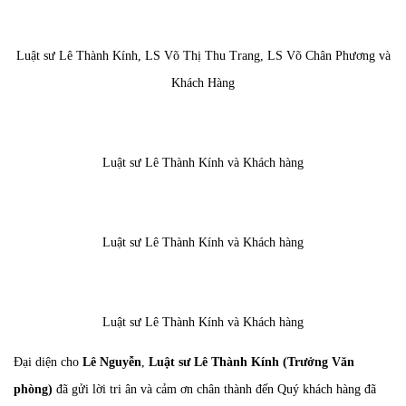
Luật sư Lê Thành Kính, LS Võ Thị Thu Trang, LS Võ Chân Phương và
Khách Hàng
Luật sư Lê Thành Kính và Khách hàng
Luật sư Lê Thành Kính và Khách hàng
Luật sư Lê Thành Kính và Khách hàng
Đại diện cho
Lê Nguyễn
,
Luật sư Lê Thành Kính
(Trưởng Văn
phòng)
đã gửi lời tri ân và cảm ơn chân thành đến Quý khách hàng đã