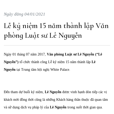
Ngày đăng 04/01/2021
Lễ kỷ niệm 15 năm thành lập Văn
phòng Luật sư Lê Nguyễn
Ngày 01 tháng 07 năm 2017,
Văn phòng Luật sư Lê Nguyễn (“Lê
Nguyễn”)
tổ chức thành công Lễ kỷ niệm 15 năm thành lập
Lê
Nguyễn
tại Trung tâm hội nghị White Palace.
Đến tham dự buổi kỷ niệm,
Lê Nguyễn
được vinh hạnh đón tiếp các vị
khách mời đồng thời cũng là những Khách hàng thân thuộc đã quan tâm
và sử dụng dịch vụ pháp lý của
Lê Nguyễn
trong suốt thời gian qua.