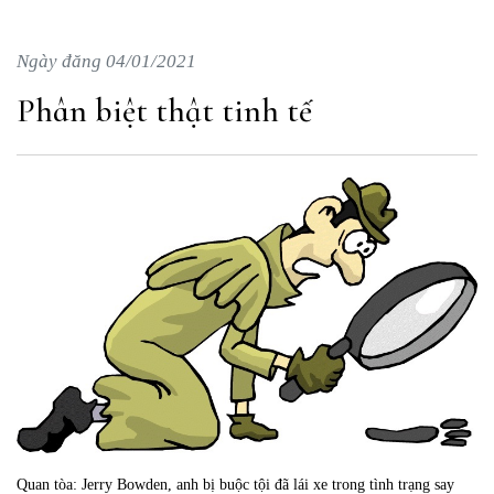
Ngày đăng 04/01/2021
Phân biệt thật tinh tế
Quan tòa: Jerry Bowden, anh bị buộc tội đã lái xe trong tình trạng say