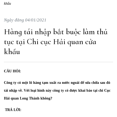
khẩu
Ngày đăng 04/01/2021
Hàng tái nhập bắt buộc làm thủ
tục tại Chi cục Hải quan cửa
khẩu
CÂU HỎI:
Công ty có một lô hàng tạm xuất ra nước ngoài để sửa chữa sau đó
tái nhập về. Với loại hình này công ty có được khai báo tại chi Cục
Hải quan Long Thành không?
TRẢ LỜI: