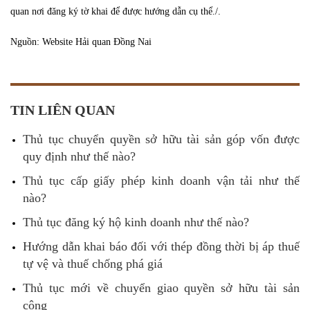
quan nơi đăng ký tờ khai để được hướng dẫn cụ thể./.
Nguồn: Website Hải quan Đồng Nai
TIN LIÊN QUAN
Thủ tục chuyển quyền sở hữu tài sản góp vốn được
quy định như thế nào?
Thủ tục cấp giấy phép kinh doanh vận tải như thế
nào?
Thủ tục đăng ký hộ kinh doanh như thế nào?
Hướng dẫn khai báo đối với thép đồng thời bị áp thuế
tự vệ và thuế chống phá giá
Thủ tục mới về chuyển giao quyền sở hữu tài sản
công