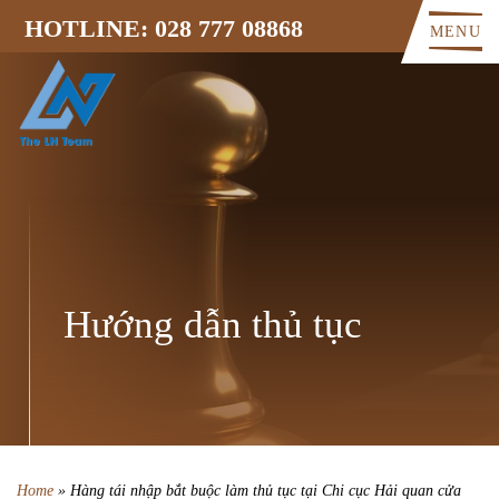
HOTLINE: 028 777 08868
MENU
Hướng dẫn thủ tục
Home
»
Hàng tái nhập bắt buộc làm thủ tục tại Chi cục Hải quan cửa