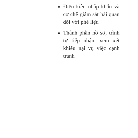
Điều kiện nhập khẩu và
cơ chế giám sát hải quan
đối với phế liệu
Thành phần hồ sơ, trình
tự tiếp nhận, xem xét
khiếu nại vụ việc cạnh
tranh