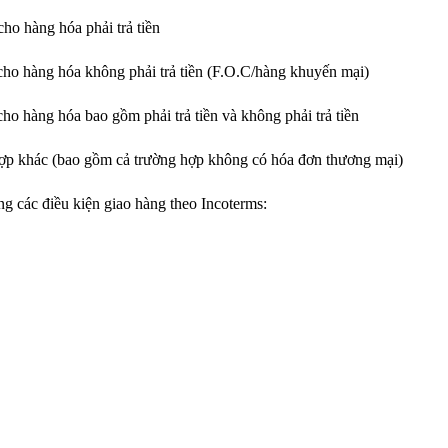
ho hàng hóa phải trả tiền
cho hàng hóa không phải trả tiền (F.O.C/hàng khuyến mại)
ho hàng hóa bao gồm phải trả tiền và không phải trả tiền
ợp khác (bao gồm cả trường hợp không có hóa đơn thương mại)
g các điều kiện giao hàng theo Incoterms: