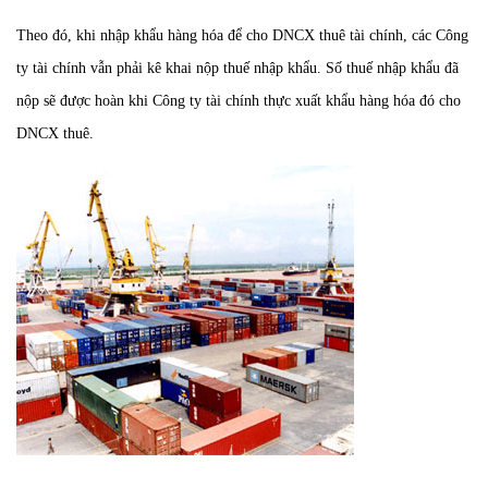
Theo đó, khi nhập khẩu hàng hóa để cho DNCX thuê tài chính, các Công
ty tài chính vẫn phải kê khai nộp thuế nhập khẩu. Số thuế nhập khẩu đã
nộp sẽ được hoàn khi Công ty tài chính thực xuất khẩu hàng hóa đó cho
DNCX thuê.