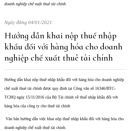
doanh nghiệp chế xuất thuê tài chính
Ngày đăng 04/01/2021
Hướng dẫn khai nộp thuế nhập
khẩu đối với hàng hóa cho doanh
nghiệp chế xuất thuê tài chính
Hướng dẫn khai nộp thuế nhập khẩu đối với hàng hóa cho doanh nghiệp
chế xuất thuê tài chính được quy định tại Công văn số 16346/BTC-
TCHQ ngày 15/11/2016 của Bộ Tài chính về thuế nhập khẩu đối với
hàng hóa của công ty cho thuê tài chính
Văn bản hướng dẫn việc khai nộp thuế nhập khẩu đối với hàng hóa cho
doanh nghiệp chế xuất thuê tài chính.