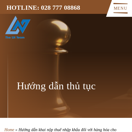
HOTLINE: 028 777 08868
MENU
Hướng dẫn thủ tục
Home
»
Hướng dẫn khai nộp thuế nhập khẩu đối với hàng hóa cho