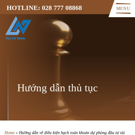
HOTLINE: 028 777 08868
MENU
Hướng dẫn thủ tục
Home
»
Hướng dẫn về điều kiện hạch toán khoản dự phòng đầu tư tài