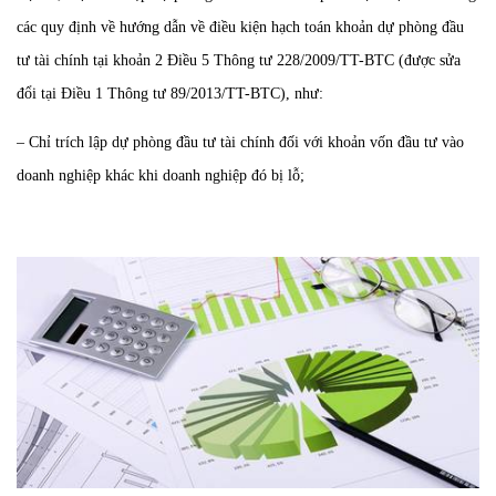
các quy định về hướng dẫn về điều kiện hạch toán khoản dự phòng đầu
tư tài chính tại khoản 2 Điều 5 Thông tư 228/2009/TT-BTC (được sửa
đổi tại Điều 1 Thông tư 89/2013/TT-BTC), như:
– Chỉ trích lập dự phòng đầu tư tài chính đối với khoản vốn đầu tư vào
doanh nghiệp khác khi doanh nghiệp đó bị lỗ;