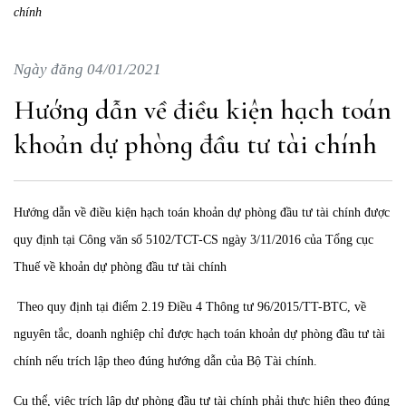
chính
Ngày đăng 04/01/2021
Hướng dẫn về điều kiện hạch toán
khoản dự phòng đầu tư tài chính
Hướng dẫn về điều kiện hạch toán khoản dự phòng đầu tư tài chính được
quy định tại Công văn số 5102/TCT-CS ngày 3/11/2016 của Tổng cục
Thuế về khoản dự phòng đầu tư tài chính
Theo quy định tại điểm 2.19 Điều 4 Thông tư 96/2015/TT-BTC, về
nguyên tắc, doanh nghiệp chỉ được hạch toán khoản dự phòng đầu tư tài
chính nếu trích lập theo đúng hướng dẫn của Bộ Tài chính.
Cụ thể, việc trích lập dự phòng đầu tư tài chính phải thực hiện theo đúng