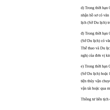
d) Trong thời hạn 
nhận hồ sơ có văn
lịch (Sở Du lịch) t
đ) Trong thời hạn 
(Sở Du lịch) có vă
Thể thao và Du lịc
nghị của đơn vị ki
e) Trong thời hạn 
(Sở Du lịch) hoặc 
tiện thủy vận chuy
vận tải hoặc qua 
Thông tư liên tịch 