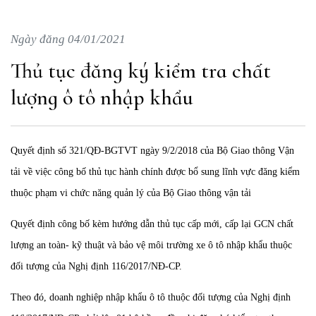
Ngày đăng 04/01/2021
Thủ tục đăng ký kiểm tra chất
lượng ô tô nhập khẩu
Quyết định số 321/QĐ-BGTVT ngày 9/2/2018 của Bộ Giao thông Vận
tải về việc công bố thủ tục hành chính được bổ sung lĩnh vực đăng kiểm
thuộc phạm vi chức năng quản lý của Bộ Giao thông vận tải
Quyết định công bố kèm hướng dẫn thủ tục cấp mới, cấp lại GCN chất
lượng an toàn- kỹ thuật và bảo vệ môi trường xe ô tô nhập khẩu thuộc
đối tượng của Nghị định 116/2017/NĐ-CP.
Theo đó, doanh nghiệp nhập khẩu ô tô thuộc đối tượng của Nghị định