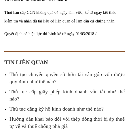
Thời hạn cấp GCN không quá 04 ngày làm việc, kể từ ngày kết thúc
kiểm tra và nhận đủ tài liệu có liên quan để làm căn cứ chứng nhận.
Quyết định có hiệu lực thi hành kể từ ngày 01/03/2018./.
TIN LIÊN QUAN
Thủ tục chuyển quyền sở hữu tài sản góp vốn được
quy định như thế nào?
Thủ tục cấp giấy phép kinh doanh vận tải như thế
nào?
Thủ tục đăng ký hộ kinh doanh như thế nào?
Hướng dẫn khai báo đối với thép đồng thời bị áp thuế
tự vệ và thuế chống phá giá