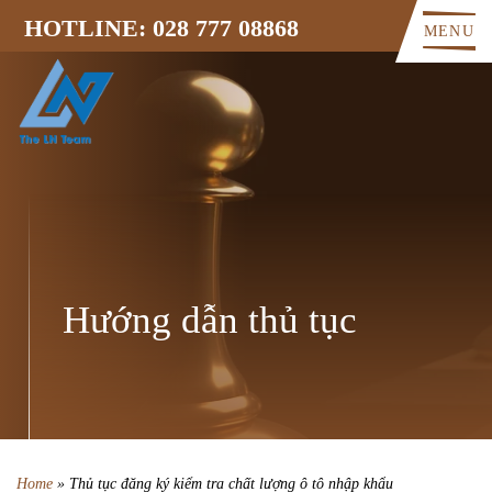
HOTLINE: 028 777 08868
MENU
Hướng dẫn thủ tục
Home
»
Thủ tục đăng ký kiểm tra chất lượng ô tô nhập khẩu