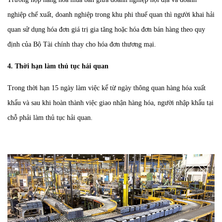
nghiệp chế xuất, doanh nghiệp trong khu phi thuế quan thì người khai hải
quan sử dụng hóa đơn giá trị gia tăng hoặc hóa đơn bán hàng theo quy
định của Bộ Tài chính thay cho hóa đơn thương mại.
4. Thời hạn làm thủ tục hải quan
Trong thời hạn 15 ngày làm việc kể từ ngày thông quan hàng hóa xuất
khẩu và sau khi hoàn thành việc giao nhận hàng hóa, người nhập khẩu tại
chỗ phải làm thủ tục hải quan.