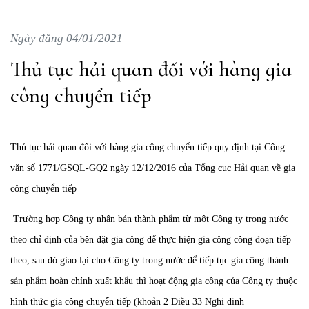
Ngày đăng 04/01/2021
Thủ tục hải quan đối với hàng gia
công chuyển tiếp
Thủ tục hải quan đối với hàng gia công chuyển tiếp quy định tại Công
văn số 1771/GSQL-GQ2 ngày 12/12/2016 của Tổng cục Hải quan về gia
công chuyển tiếp
Trường hợp Công ty nhận bán thành phẩm từ một Công ty trong nước
theo chỉ định của bên đặt gia công để thực hiện gia công công đoạn tiếp
theo, sau đó giao lại cho Công ty trong nước để tiếp tục gia công thành
sản phẩm hoàn chỉnh xuất khẩu thì hoạt động gia công của Công ty thuộc
hình thức gia công chuyển tiếp (khoản 2 Điều 33 Nghị định